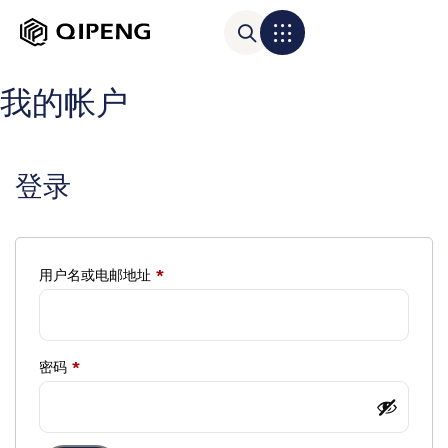
我的帐户
登录
用户名或电邮地址
*
密码
*