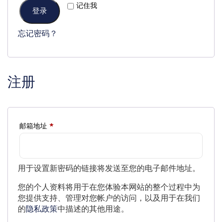
记住我
登录
忘记密码？
注册
邮箱地址
*
用于设置新密码的链接将发送至您的电子邮件地址。
您的个人资料将用于在您体验本网站的整个过程中为
您提供支持、管理对您帐户的访问，以及用于在我们
的
隐私政策
中描述的其他用途。